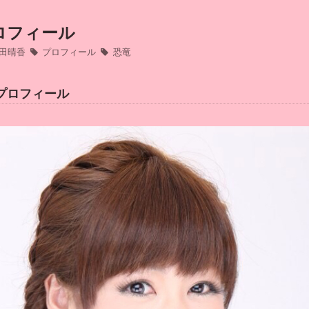
ロフィール
田晴香
プロフィール
恐竜
プロフィール