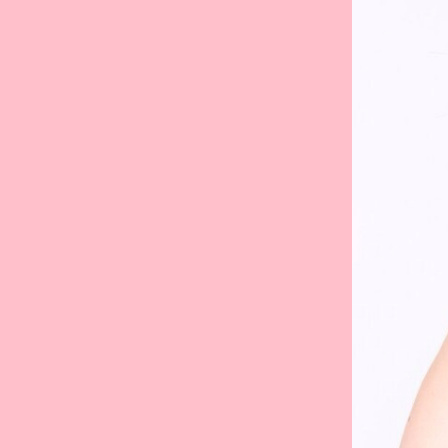
Twitter
YouTubeチャンネル