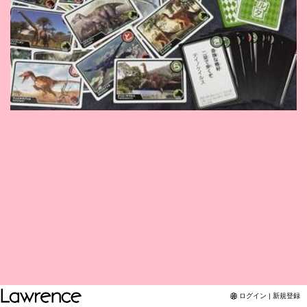
Twitter
YouTubeチャンネル
ログイン | 新規登録