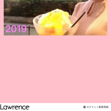
Twitter
YouTubeチャンネル
ログイン | 新規登録