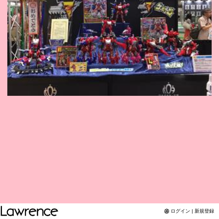
Twitter
YouTubeチャンネル
ログイン | 新規登録