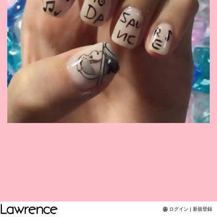
Twitter
YouTubeチャンネル
ログイン | 新規登録