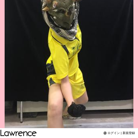
Twitter
YouTubeチャンネル
ログイン | 新規登録